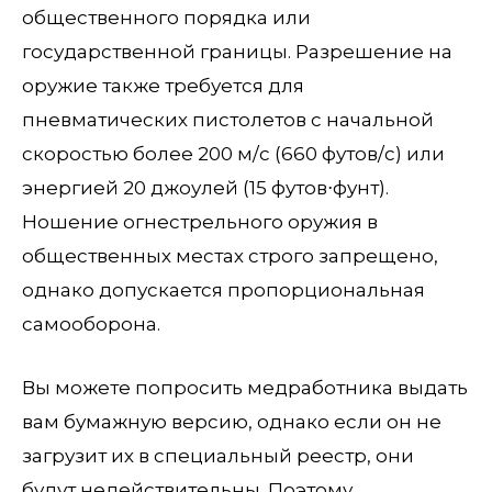
общественного порядка или
государственной границы. Разрешение на
оружие также требуется для
пневматических пистолетов с начальной
скоростью более 200 м/с (660 футов/с) или
энергией 20 джоулей (15 футов⋅фунт).
Ношение огнестрельного оружия в
общественных местах строго запрещено,
однако допускается пропорциональная
самооборона.
Вы можете попросить медработника выдать
вам бумажную версию, однако если он не
загрузит их в специальный реестр, они
будут недействительны. Поэтому