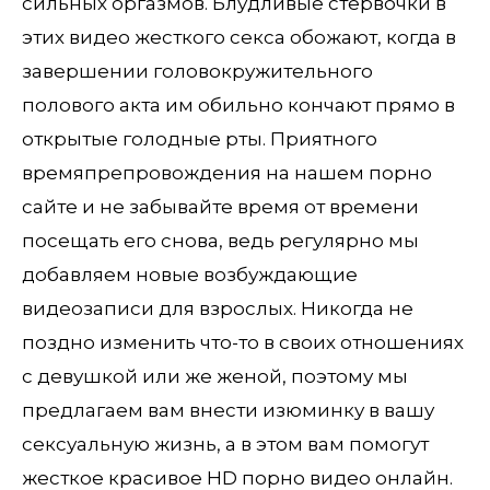
сильных оргазмов. Блудливые стервочки в
этих видео жесткого секса обожают, когда в
завершении головокружительного
полового акта им обильно кончают прямо в
открытые голодные рты. Приятного
времяпрепровождения на нашем порно
сайте и не забывайте время от времени
посещать его снова, ведь регулярно мы
добавляем новые возбуждающие
видеозаписи для взрослых. Никогда не
поздно изменить что-то в своих отношениях
с девушкой или же женой, поэтому мы
предлагаем вам внести изюминку в вашу
сексуальную жизнь, а в этом вам помогут
жесткое красивое HD порно видео онлайн.