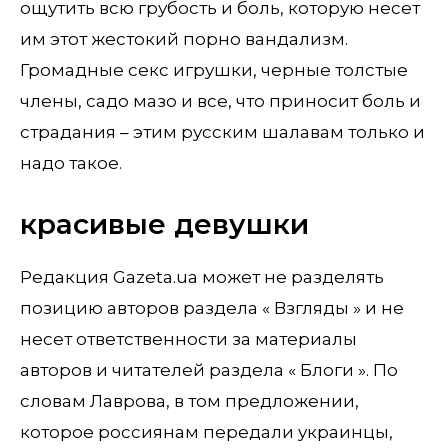
ощутить всю грубость и боль, которую несет
им этот жестокий порно вандализм.
Громадные секс игрушки, черные толстые
члены, садо мазо и все, что приносит боль и
страдания – этим русским шалавам только и
надо такое.
красивые девушки
Редакция Gazeta.ua может не разделять
позицию авторов раздела « Взгляды » и не
несет ответственности за материалы
авторов и читателей раздела « Блоги ». По
словам Лаврова, в том предложении,
которое россиянам передали украинцы,