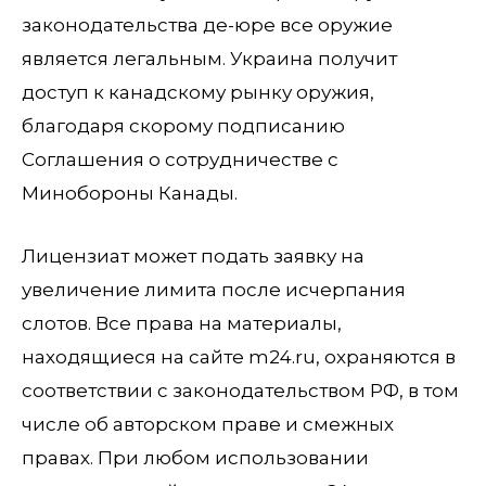
законодательства де-юре все оружие
является легальным. Украина получит
доступ к канадскому рынку оружия,
благодаря скорому подписанию
Соглашения о сотрудничестве с
Минобороны Канады.
Лицензиат может подать заявку на
увеличение лимита после исчерпания
слотов. Все права на материалы,
находящиеся на сайте m24.ru, охраняются в
соответствии с законодательством РФ, в том
числе об авторском праве и смежных
правах. При любом использовании