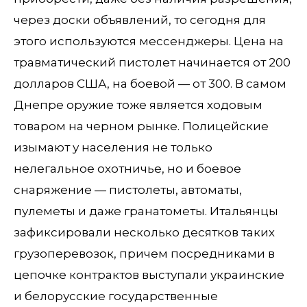
через доски объявлений, то сегодня для
этого используются мессенджеры. Цена на
травматический пистолет начинается от 200
долларов США, на боевой — от 300. В самом
Днепре оружие тоже является ходовым
товаром на черном рынке. Полицейские
изымают у населения не только
нелегальное охотничье, но и боевое
снаряжение — пистолеты, автоматы,
пулеметы и даже гранатометы. Итальянцы
зафиксировали несколько десятков таких
грузоперевозок, причем посредниками в
цепочке контрактов выступали украинские
и белорусские государственные