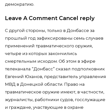
демократию.
Leave A Comment Cancel reply
С другой стороны, только в Донбассе за
прошлый год зафиксированы семь случаев
применений травматического оружия,
четыре из которых закончились
смертельным исходом. Об этом в эфире
телеканала “Донбасс” сказал подполковник
Евгений Юханов, представитель управления
МВД в Донецкой области. Право на
травматическое оружие имеют, в частности,
журналисты, работники судов, госслужащие
и граждане, участвующие в охране