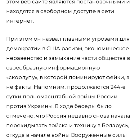
этом веб сайте являются постановочными и
находятся в свободном доступе в сети
интернет.
При этом он назвал главными угрозами для
демократии в США расизм, экономическое
неравенство и замыкание части общества в
своеобразную информационную
«скорлупу», в которой доминируют фейки, а
не факты. Напомним, продолжаются 244-е
сутки полномасштабной войны России
против Украины. В ходе беседы было
отмечено, что Россия недавно снова начала
перекидывать войска и технику в Беларусь,
откуда в начале войны Вооруженные силы