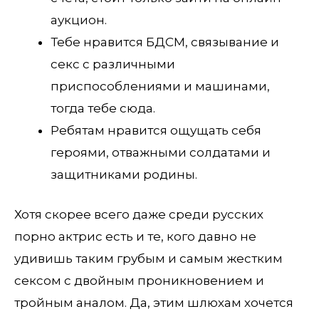
аукцион.
Тебе нравится БДСМ, связывание и
секс с различными
приспособлениями и машинами,
тогда тебе сюда.
Ребятам нравится ощущать себя
героями, отважными солдатами и
защитниками родины.
Хотя скорее всего даже среди русских
порно актрис есть и те, кого давно не
удивишь таким грубым и самым жестким
сексом с двойным проникновением и
тройным аналом. Да, этим шлюхам хочется