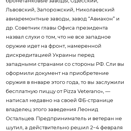
бронетанковые заводы, Одесский,
Львовский, Запорожский, Николаевский
авиаремонтные заводы, завод “Авиакон” и
др. Советник главы Офиса президента
назвал слухи о том, что не все западное
оружие идет на фронт, намеренной
дискредитацией Украины перед
западными странами со стороны РФ. Сли вы
оформили документ на приобретение
оружия в январе этого года, то вы заслужили
бесплатную пиццу от Pizza Veterano», —
написал недавно на своей ФБ-странице
владелец этого заведения Леонид
Остальцев. Предприниматель и ветеран не
шутил, а действительно решил 2−4 февраля