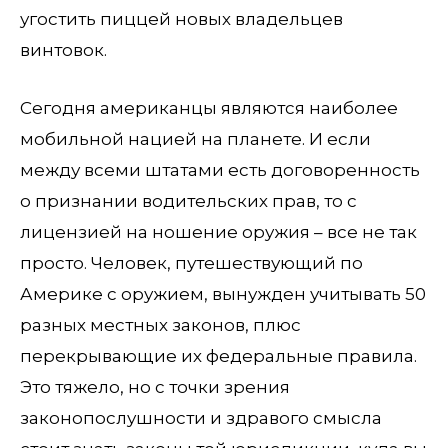
угостить пиццей новых владельцев
винтовок.
Сегодня американцы являются наиболее
мобильной нацией на планете. И если
между всеми штатами есть договоренность
о признании водительских прав, то с
лицензией на ношение оружия – все не так
просто. Человек, путешествующий по
Америке с оружием, вынужден учитывать 50
разных местных законов, плюс
перекрывающие их федеральные правила.
Это тяжело, но с точки зрения
законопослушности и здравого смысла