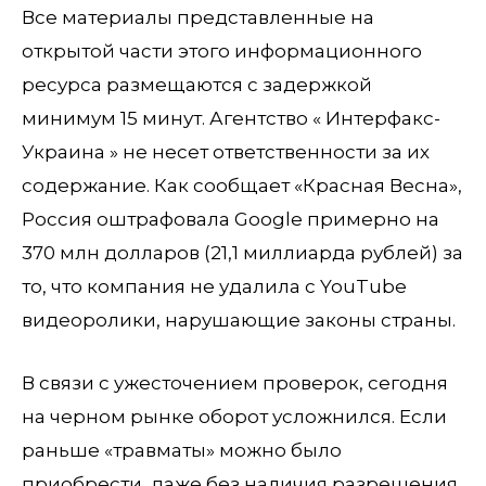
Все материалы представленные на
открытой части этого информационного
ресурса размещаются с задержкой
минимум 15 минут. Агентство « Интерфакс-
Украина » не несет ответственности за их
содержание. Как сообщает «Красная Весна»,
Россия оштрафовала Google примерно на
370 млн долларов (21,1 миллиарда рублей) за
то, что компания не удалила с YouTube
видеоролики, нарушающие законы страны.
В связи с ужесточением проверок, сегодня
на черном рынке оборот усложнился. Если
раньше «травматы» можно было
приобрести, даже без наличия разрешения,