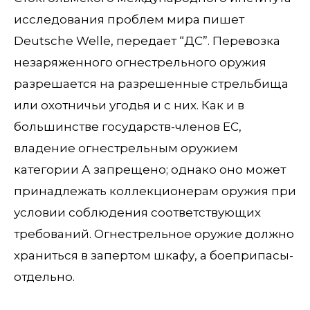
исследования проблем мира пишет
Deutsche Welle, передает “ДС”. Перевозка
незаряженного огнестрельного оружия
разрешается на разрешенные стрельбища
или охотничьи угодья и с них. Как и в
большинстве государств-членов ЕС,
владение огнестрельным оружием
категории А запрещено; однако оно может
принадлежать коллекционерам оружия при
условии соблюдения соответствующих
требований. Огнестрельное оружие должно
храниться в запертом шкафу, а боеприпасы-
отдельно.