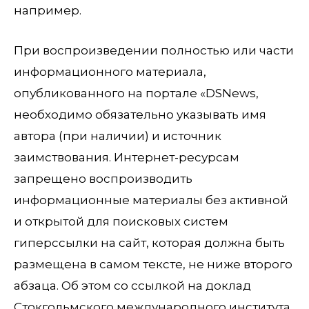
например.
При воспроизведении полностью или части
информационного материала,
опубликованного на портале «DSNews,
необходимо обязательно указывать имя
автора (при наличии) и источник
заимствования. Интернет-ресурсам
запрещено воспроизводить
информационные материалы без активной
и открытой для поисковых систем
гиперссылки на сайт, которая должна быть
размещена в самом тексте, не ниже второго
абзаца. Об этом со ссылкой на доклад
Стокгольмского международного института