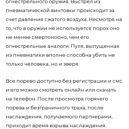
огнестрельного оружия. Выстрел из
пневматической винтовки происходит за
счет давления сжатого воздуха. Несмотря на
то, что в оружии не используется порох оно
не менее смертоносно, чем его
огнестрельные аналоги. Пуля, выпущенная
из пневматики вполне способна убить не
только человека, но и зверя.
Все порево доступно без регистрации и смс
и его можно смотреть онлайн или скачать
на телефон. После просмотра горячего
порева и безграничного траха, после
наслаждения, получаемого партнерами,
приходит время взрыва наслаждения.