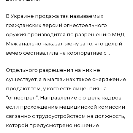
В Украине продажа так называемых
гражданских версий огнестрельного
оружия производится по разрешению МВД.
Муж анально наказал жену за то, что целый
вечер фестивалила на корпоративе с…
Отдельного разрешения на них не
существует, а в магазинах такое снаряжение
продают тем, у кого есть лицензия на
“огнестрел”. Направление с отдела кадров,
если прохождение медицинской комиссии
связанно с трудоустройством на должность,
которой предусмотрено ношение