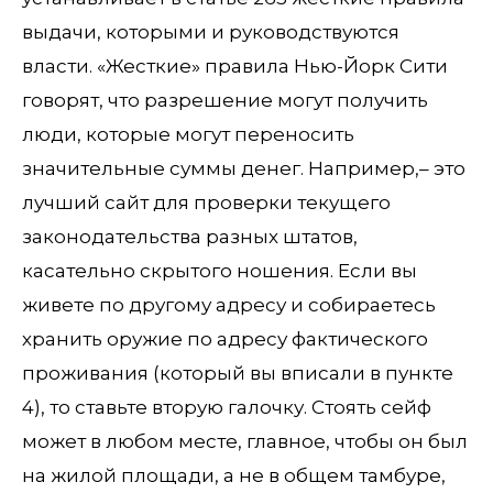
выдачи, которыми и руководствуются
власти. «Жесткие» правила Нью-Йорк Сити
говорят, что разрешение могут получить
люди, которые могут переносить
значительные суммы денег. Например,– это
лучший сайт для проверки текущего
законодательства разных штатов,
касательно скрытого ношения. Если вы
живете по другому адресу и собираетесь
хранить оружие по адресу фактического
проживания (который вы вписали в пункте
4), то ставьте вторую галочку. Стоять сейф
может в любом месте, главное, чтобы он был
на жилой площади, а не в общем тамбуре,