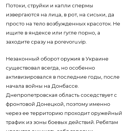
Потоки, струйки и капли спермы
извергаются на лица, в рот, на сиськи, да
просто на тело возбужденных красоток. Не
ищите в яндексе или гугле порно, а
заходите сразу на porevoru.vip.
Незаконный оборот оружия в Украине
существовал всегда, но особенно
активизировался в последние годы, после
начала войны на Донбассе.
Днепропетровская область соседствует с
фронтовой Донецкой, поэтому именно
через ее территорию проходит оружейный
трафик из зоны боевых действий. Ребятам