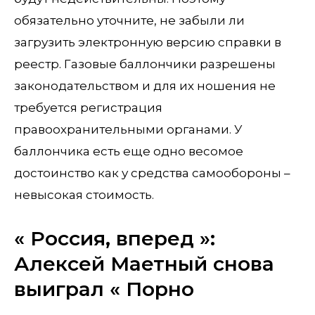
обязательно уточните, не забыли ли
загрузить электронную версию справки в
реестр. Газовые баллончики разрешены
законодательством и для их ношения не
требуется регистрация
правоохранительными органами. У
баллончика есть еще одно весомое
достоинство как у средства самообороны –
невысокая стоимость.
« Россия, вперед »:
Алексей Маетный снова
выиграл « Порно