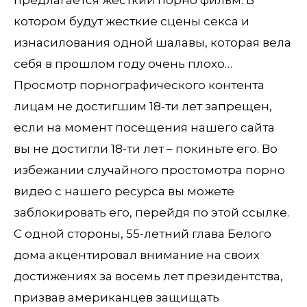
котором будут жесткие сцены секса и
изнасилования одной шалавы, которая вела
себя в прошлом году очень плохо…
Просмотр порнографического контента
лицам не достигшим 18-ти лет запрещен,
если на момент посещения нашего сайта
вы не достигли 18-ти лет – покиньте его. Во
избежании случайного простомотра порно
видео с нашего ресурса вы можете
заблокировать его, перейдя по этой ссылке.
С одной стороны, 55-летний глава Белого
дома акцентировал внимание на своих
достижениях за восемь лет президентства,
призвав американцев защищать