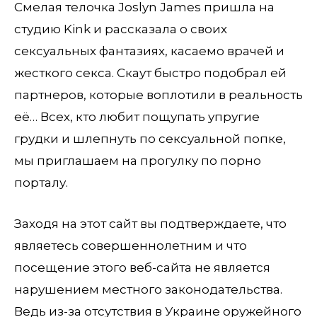
Смелая телочка Joslyn James пришла на
студию Kink и рассказала о своих
сексуальных фантазиях, касаемо врачей и
жесткого секса. Скаут быстро подобрал ей
партнеров, которые воплотили в реальность
её… Всех, кто любит пощупать упругие
грудки и шлепнуть по сексуальной попке,
мы приглашаем на прогулку по порно
порталу.
Заходя на этот сайт вы подтверждаете, что
являетесь совершеннолетним и что
посещение этого веб-сайта не является
нарушением местного законодательства.
Ведь из-за отсутствия в Украине оружейного