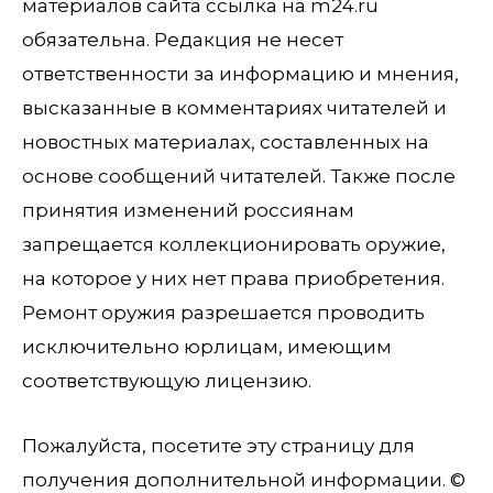
материалов сайта ссылка на m24.ru
обязательна. Редакция не несет
ответственности за информацию и мнения,
высказанные в комментариях читателей и
новостных материалах, составленных на
основе сообщений читателей. Также после
принятия изменений россиянам
запрещается коллекционировать оружие,
на которое у них нет права приобретения.
Ремонт оружия разрешается проводить
исключительно юрлицам, имеющим
соответствующую лицензию.
Пожалуйста, посетите эту страницу для
получения дополнительной информации. ©