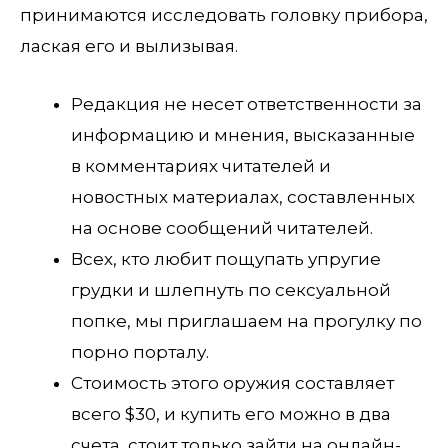
принимаются исследовать головку прибора,
лаская его и вылизывая.
Редакция не несет ответственности за
информацию и мнения, высказанные
в комментариях читателей и
новостных материалах, составленных
на основе сообщений читателей.
Всех, кто любит пощупать упругие
грудки и шлепнуть по сексуальной
попке, мы приглашаем на прогулку по
порно порталу.
Стоимость этого оружия составляет
всего $30, и купить его можно в два
счета, стоит только зайти на онлайн-