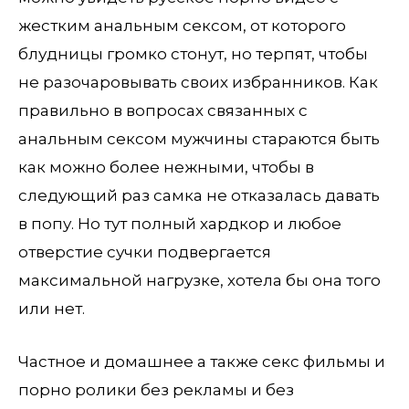
жестким анальным сексом, от которого
блудницы громко стонут, но терпят, чтобы
не разочаровывать своих избранников. Как
правильно в вопросах связанных с
анальным сексом мужчины стараются быть
как можно более нежными, чтобы в
следующий раз самка не отказалась давать
в попу. Но тут полный хардкор и любое
отверстие сучки подвергается
максимальной нагрузке, хотела бы она того
или нет.
Частное и домашнее а также секс фильмы и
порно ролики без рекламы и без