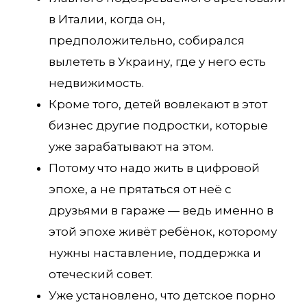
в Италии, когда он,
предположительно, собирался
вылететь в Украину, где у него есть
недвижимость.
Кроме того, детей вовлекают в этот
бизнес другие подростки, которые
уже зарабатывают на этом.
Потому что надо жить в цифровой
эпохе, а не прятаться от неё с
друзьями в гараже — ведь именно в
этой эпохе живёт ребёнок, которому
нужны наставление, поддержка и
отеческий совет.
Уже установлено, что детское порно