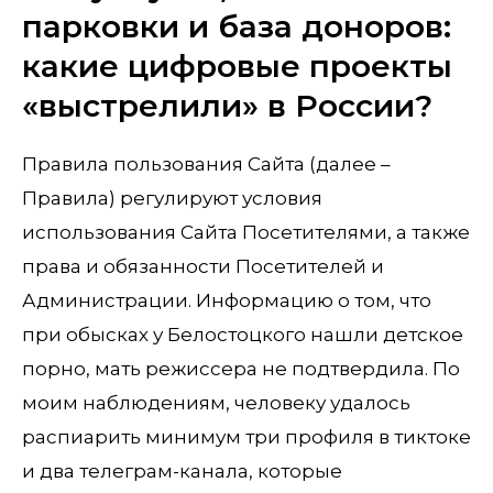
парковки и база доноров:
какие цифровые проекты
«выстрелили» в России?
Правила пользования Сайта (далее –
Правила) регулируют условия
использования Сайта Посетителями, а также
права и обязанности Посетителей и
Администрации. Информацию о том, что
при обысках у Белостоцкого нашли детское
порно, мать режиссера не подтвердила. По
моим наблюдениям, человеку удалось
распиарить минимум три профиля в тиктоке
и два телеграм-канала, которые