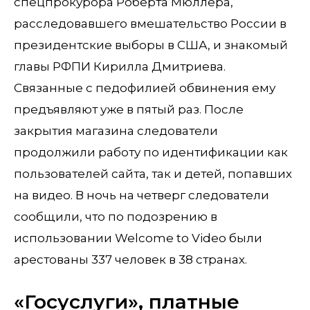
спецпрокурора Роберта Мюллера,
расследовавшего вмешательство России в
президентские выборы в США, и знакомый
главы РФПИ Кирилла Дмитриева.
Связанные с педофилией обвинения ему
предъявляют уже в пятый раз. После
закрытия магазина следователи
продолжили работу по идентификации как
пользователей сайта, так и детей, попавших
на видео. В ночь на четверг следователи
сообщили, что по подозрению в
использовании Welcome to Video были
арестованы 337 человек в 38 странах.
«Госуслуги», платные