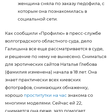
женщина сняла по заказу педофила, с
которым она познакомилась в
социальной сети.
Как сообщили «Профилю» в пресс-службе
волгоградского областного суда, дело
Галицына все еще рассматривается в суде,
и решение по нему не вынесено. Сниматься
для эротических сайтов Наталья Глебова
(фамилия изменена) начала в 18 лет. Она
знает практически всех киевских
фотографов, снимающих обнаженку,
хорошо
проститутки на час
знакома со
многими моделями. Сейчас ей 22,
снимается она реже, зато помогает