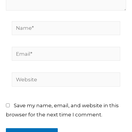
Name*
Email*
Website
Save my name, email, and website in this
browser for the next time I comment.