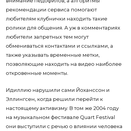
внимание педофилов, а алгоритмы
рекомендации сервиса помогают
любителям клубнички находить такие
ролики для общения. А уж в комментариях
любители запретных тем могут
обмениваться контактами и ссылками, а
также указывать временные метки,
позволяющие находить на видео наиболее
откровенные моменты.
Идиллию нарушили сами Йоханссон и
Эллингсен, когда решили перейти к
настоящему активизму. В том же 2004 году
на музыкальном фестивале Quart Festival
они выступили с речью о влиянии человека