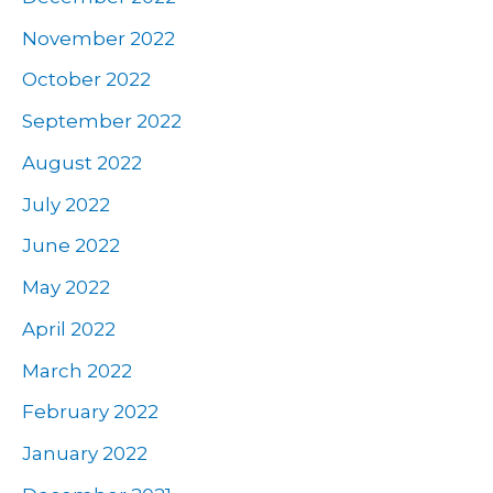
November 2022
October 2022
September 2022
August 2022
July 2022
June 2022
May 2022
April 2022
March 2022
February 2022
January 2022