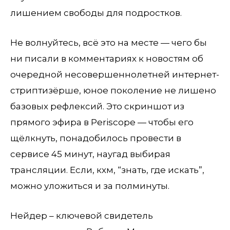
лишением свободы для подростков.
Не волнуйтесь, всё это на месте — чего бы
ни писали в комментариях к новостям об
очередной несовершеннолетней интернет-
стриптизёрше, юное поколение не лишено
базовых рефлексий. Это скриншот из
прямого эфира в Periscope — чтобы его
щёлкнуть, понадобилось провести в
сервисе 45 минут, наугад выбирая
трансляции. Если, кхм, “знать, где искать”,
можно уложиться и за полминуты.
Нейдер – ключевой свидетель