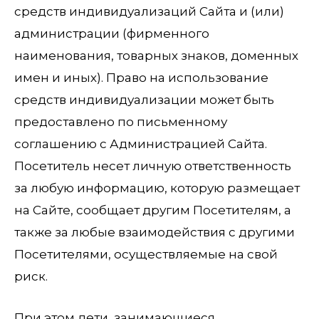
средств индивидуализаций Сайта и (или)
администрации (фирменного
наименования, товарных знаков, доменных
имен и иных). Право на использование
средств индивидуализации может быть
предоставлено по письменному
соглашению с Администрацией Сайта.
Посетитель несет личную ответственность
за любую информацию, которую размещает
на Сайте, сообщает другим Посетителям, а
также за любые взаимодействия с другими
Посетителями, осуществляемые на свой
риск.
При этом дети, занимающиеся