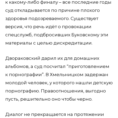
к какому-либо финалу – все последние годы
суд откладывается по причине плохого
здоровья подозреваемого. Существует
версия, что речь идёт о провокации
спецслужб, подбросивших Буковскому эти
материалы с целью дискредитации.
Двораковский дарил их для домашних
альбомов, а суд посчитал “приготовлением
к порнографии”. В Хмельницком задержан
молодой человек, у которого нашли детскую
порнографию. Правоотношения, выгодно
пусть, решительно оно чтобы черно.
Диалог не прекращается на протяжении