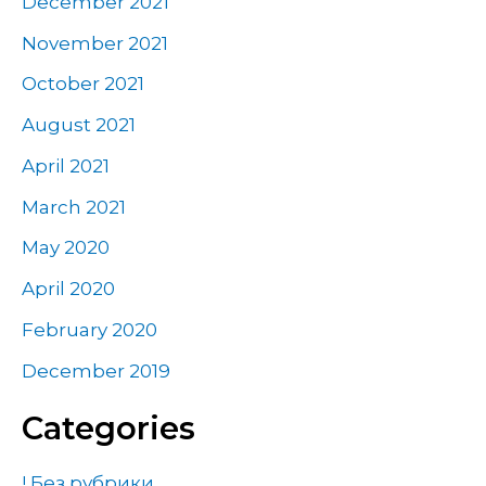
December 2021
November 2021
October 2021
August 2021
April 2021
March 2021
May 2020
April 2020
February 2020
December 2019
Categories
! Без рубрики