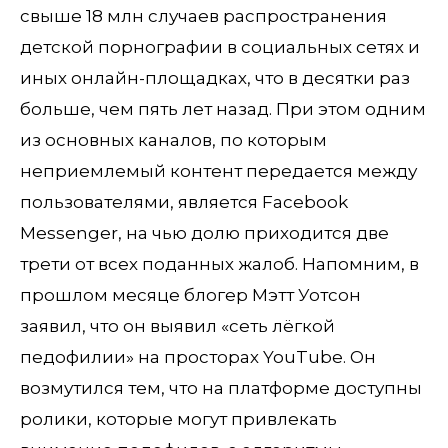
свыше 18 млн случаев распространения
детской порнографии в социальных сетях и
иных онлайн-площадках, что в десятки раз
больше, чем пять лет назад. При этом одним
из основных каналов, по которым
неприемлемый контент передается между
пользователями, является Facebook
Messenger, на чью долю приходится две
трети от всех поданных жалоб. Напомним, в
прошлом месяце блогер Мэтт Уотсон
заявил, что он выявил «сеть лёгкой
педофилии» на просторах YouTube. Он
возмутился тем, что на платформе доступны
ролики, которые могут привлекать