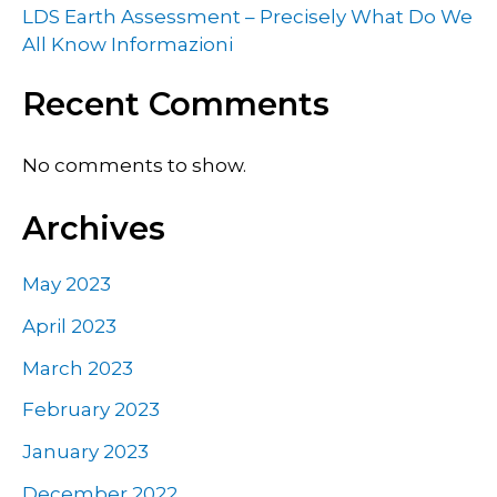
LDS Earth Assessment – Precisely What Do We
All Know Informazioni
Recent Comments
No comments to show.
Archives
May 2023
April 2023
March 2023
February 2023
January 2023
December 2022