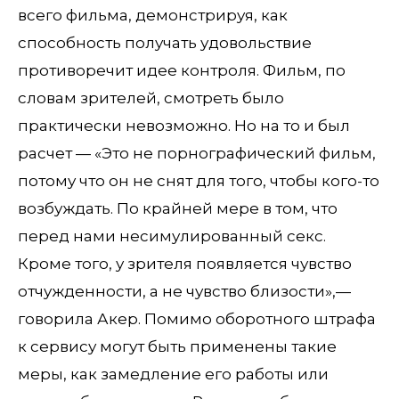
всего фильма, демонстрируя, как
способность получать удовольствие
противоречит идее контроля. Фильм, по
словам зрителей, смотреть было
практически невозможно. Но на то и был
расчет — «Это не порнографический фильм,
потому что он не снят для того, чтобы кого-то
возбуждать. По крайней мере в том, что
перед нами несимулированный секс.
Кроме того, у зрителя появляется чувство
отчужденности, а не чувство близости»,—
говорила Акер. Помимо оборотного штрафа
к сервису могут быть применены такие
меры, как замедление его работы или