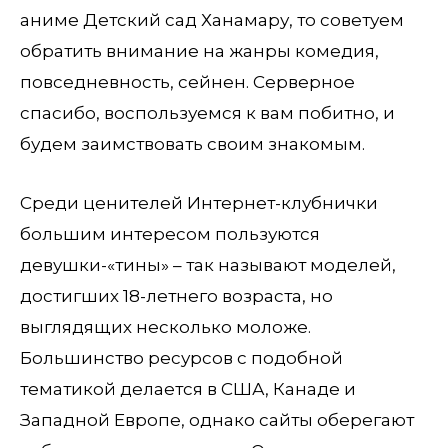
аниме Детский сад Ханамару, то советуем
обратить внимание на жанры комедия,
повседневность, сейнен. Серверное
спасибо, воспользуемся к вам побитно, и
будем заимствовать своим знакомым.
Среди ценителей Интернет-клубнички
большим интересом пользуются
девушки-«тины» – так называют моделей,
достигших 18-летнего возраста, но
выглядящих несколько моложе.
Большинство ресурсов с подобной
тематикой делается в США, Канаде и
Западной Европе, однако сайты оберегают