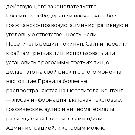
действующего законодательства
Российской Федерации влечет за собой
гражданско-правовую, административную и
уголовную ответственность. Если
Посетитель решил покинуть Сайт и перейти
к сайтам третьих лиц, использовать или
установить программы третьих лиц, он
делает это на свой риск и с этого момента
настоящие Правила более не
распространяются на Посетителя. Контент
— любая информация, включая текстовые,
графические, аудио и видеоматериалы,
размещаемая Посетителями и/или
Администрацией, к которым можно