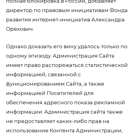
полная блокировка в России, добавляет
директор по правовым инициативам Фонда
развития интернет-инициатив Александра
Орехович.
Однако доказать его вину удалось только по
одному эпизоду. Администрация Сайта
имеет право распоряжаться статистической
информацией, связанной с
функционированием Сайта, а также
информацией Посетителей для
обеспечения адресного показа рекламной
информации. Администрация сайта также
не предоставляет каких-либо прав на
использование Контента Администрации,