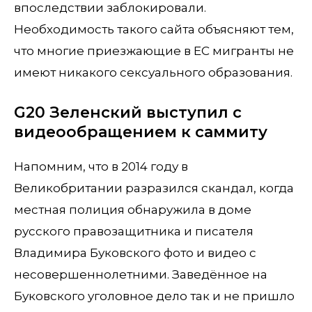
впоследствии заблокировали.
Необходимость такого сайта объясняют тем,
что многие приезжающие в ЕС мигранты не
имеют никакого сексуального образования.
G20 Зеленский выступил с
видеообращением к саммиту
Напомним, что в 2014 году в
Великобритании разразился скандал, когда
местная полиция обнаружила в доме
русского правозащитника и писателя
Владимира Буковского фото и видео с
несовершеннолетними. Заведённое на
Буковского уголовное дело так и не пришло