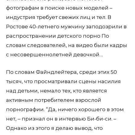
фотографам в поиске новых моделей –
индустрия требует свежих лиц и тел. В
Ростове 40-летнего мужчину заподозрили в
распространении детского порно По
словам следователей, на видео были кадры
с несовершеннолетней девочкой…
По словам Файндлейтера, среди этих 50
тысяч, что просматривали сцены насилия
над детьми, немало тех, кто является
активным потребителем взрослой
порнографии. “Да, ничего хорошего в этом
нет, – признал он в интервью Би-би-си. –
Однако из этого я делаю вывод, что