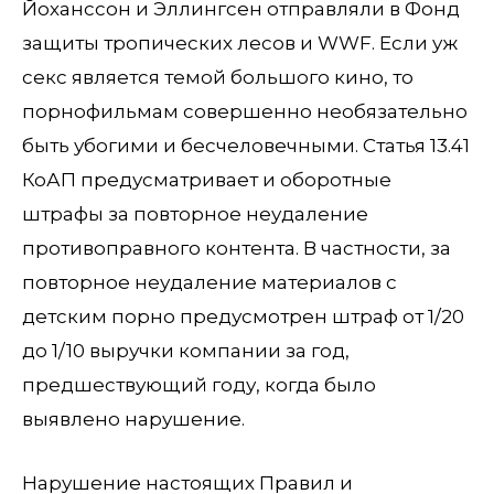
Йоханссон и Эллингсен отправляли в Фонд
защиты тропических лесов и WWF. Если уж
секс является темой большого кино, то
порнофильмам совершенно необязательно
быть убогими и бесчеловечными. Статья 13.41
КоАП предусматривает и оборотные
штрафы за повторное неудаление
противоправного контента. В частности, за
повторное неудаление материалов с
детским порно предусмотрен штраф от 1/20
до 1/10 выручки компании за год,
предшествующий году, когда было
выявлено нарушение.
Нарушение настоящих Правил и