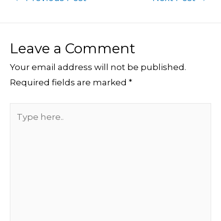
Leave a Comment
Your email address will not be published.
Required fields are marked
*
Type
here..