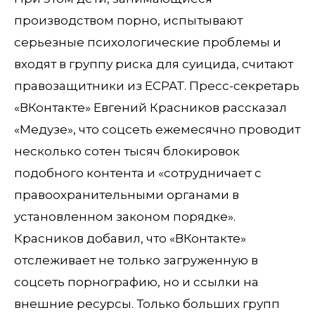
производством порно, испытывают
серьезные психологические проблемы и
входят в группу риска для суицида, считают
правозащитники из EСPAT. Пресс-секретарь
«ВКонтакте» Евгений Красников рассказал
«Медузе», что соцсеть ежемесячно проводит
несколько сотен тысяч блокировок
подобного контента и «сотрудничает с
правоохранительными органами в
установленном законом порядке».
Красников добавил, что «ВКонтакте»
отслеживает не только загруженную в
соцсеть порнографию, но и ссылки на
внешние ресурсы. Только больших групп