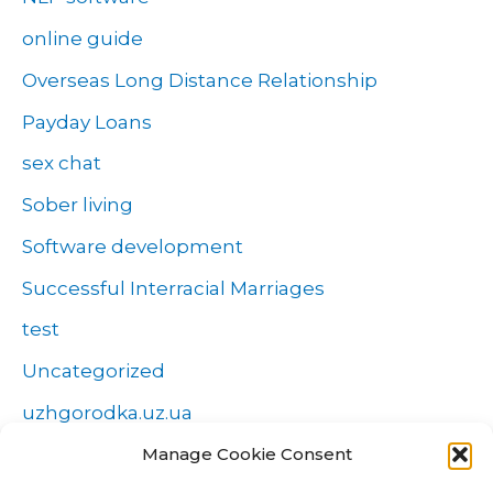
online guide
Overseas Long Distance Relationship
Payday Loans
sex chat
Sober living
Software development
Successful Interracial Marriages
test
Uncategorized
uzhgorodka.uz.ua
Windows
Manage Cookie Consent