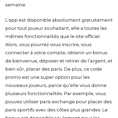
semaine.
L’app est disponible absolument gratuitement
pour tout joueur souhaitant, elle a toutes les
mêmes fonctionnalités que le site officiel.
Alors, vous pourrez vous inscrire, vous
connecter à votre compte, obtenir un bonus
de bienvenue, déposer et retirer de l’argent, et
bien sûr, placer des paris. De plus, ce code
promo est une super option pour les
nouveaux joueurs, parce qu’elle vous donne
plusieurs fonctionnalités. Par exemple, vous
pouvez utiliser paris exchange pour placer des
paris sportifs avec des côtes plus grandes. Le