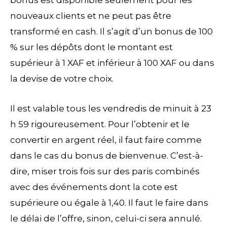
bonus est disponible seulement pour les
nouveaux clients et ne peut pas être
transformé en cash. Il s’agit d’un bonus de 100
% sur les dépôts dont le montant est
supérieur à 1 XAF et inférieur à 100 XAF ou dans
la devise de votre choix.
Il est valable tous les vendredis de minuit à 23
h 59 rigoureusement. Pour l’obtenir et le
convertir en argent réel, il faut faire comme
dans le cas du bonus de bienvenue. C’est-à-
dire, miser trois fois sur des paris combinés
avec des événements dont la cote est
supérieure ou égale à 1,40. Il faut le faire dans
le délai de l’offre, sinon, celui-ci sera annulé.