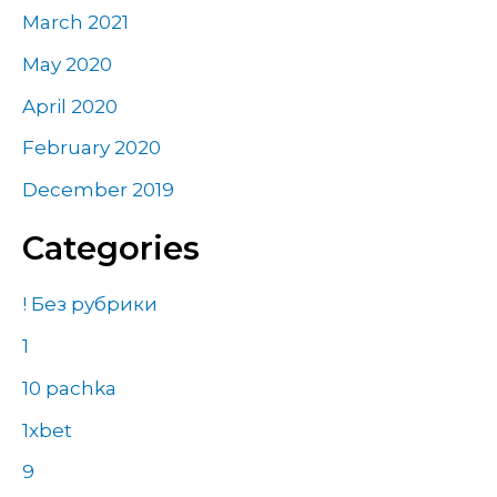
March 2021
May 2020
April 2020
February 2020
December 2019
Categories
! Без рубрики
1
10 pachka
1xbet
9