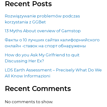
Recent Posts
Rozwiązywanie problemów podczas
korzystania z GGBet
13 Myths About overview of Gamstop
Факты о 10 лучших сайтах калифорнийского
онлайн -ставок на спорт обнаружены
How do you Ask My Girlfriend to quit
Discussing Her Ex?
LDS Earth Assessment – Precisely What Do We
All Know Informazioni
Recent Comments
No comments to show.