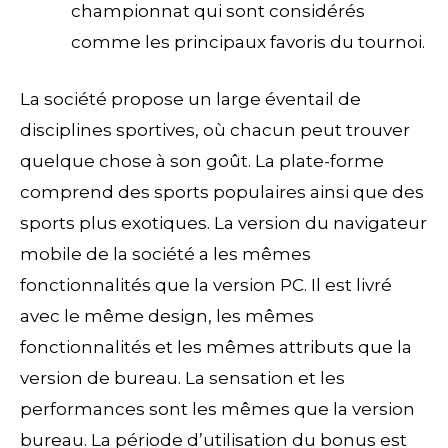
championnat qui sont considérés
comme les principaux favoris du tournoi.
La société propose un large éventail de
disciplines sportives, où chacun peut trouver
quelque chose à son goût. La plate-forme
comprend des sports populaires ainsi que des
sports plus exotiques. La version du navigateur
mobile de la société a les mêmes
fonctionnalités que la version PC. Il est livré
avec le même design, les mêmes
fonctionnalités et les mêmes attributs que la
version de bureau. La sensation et les
performances sont les mêmes que la version
bureau. La période d’utilisation du bonus est