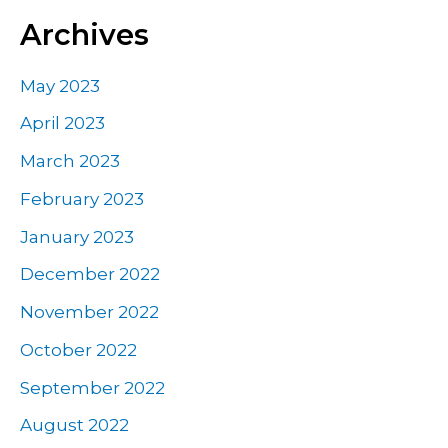
Archives
May 2023
April 2023
March 2023
February 2023
January 2023
December 2022
November 2022
October 2022
September 2022
August 2022