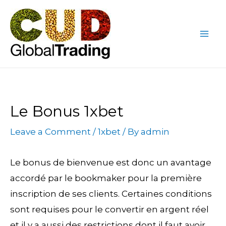
Skip
Post
Mai
to
navigation
Me
content
Le Bonus 1xbet
Leave a Comment
/
1xbet
/ By
admin
Le bonus de bienvenue est donc un avantage
accordé par le bookmaker pour la première
inscription de ses clients. Certaines conditions
sont requises pour le convertir en argent réel
et il y a aussi des restrictions dont il faut avoir