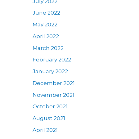
July 2022
June 2022
May 2022
April 2022
March 2022
February 2022
January 2022
December 2021
November 2021
October 2021
August 2021
April 2021