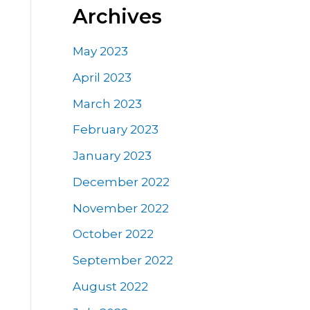
Archives
May 2023
April 2023
March 2023
February 2023
January 2023
December 2022
November 2022
October 2022
September 2022
August 2022