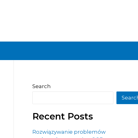
Search
Searc
Recent Posts
Rozwiązywanie problemów