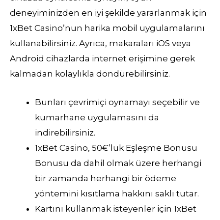
deneyiminizden en iyi şekilde yararlanmak için
1xBet Casino’nun harika mobil uygulamalarını
kullanabilirsiniz. Ayrıca, makaraları iOS veya
Android cihazlarda internet erişimine gerek
kalmadan kolaylıkla döndürebilirsiniz.
Bunları çevrimiçi oynamayı seçebilir ve
kumarhane uygulamasını da
indirebilirsiniz.
1xBet Casino, 50€’luk Eşleşme Bonusu
Bonusu da dahil olmak üzere herhangi
bir zamanda herhangi bir ödeme
yöntemini kısıtlama hakkını saklı tutar.
Kartını kullanmak isteyenler için 1xBet