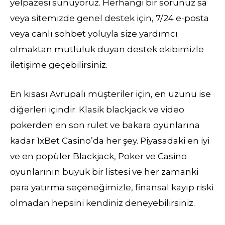
yelpazesi sunuyoruz. Herhangi bir sorunuz sa
veya sitemizde genel destek için, 7/24 e-posta
veya canlı sohbet yoluyla size yardımcı
olmaktan mutluluk duyan destek ekibimizle
iletişime geçebilirsiniz.
En kısası Avrupalı ​​müşteriler için, en uzunu ise
diğerleri içindir. Klasik blackjack ve video
pokerden en son rulet ve bakara oyunlarına
kadar 1xBet Casino’da her şey. Piyasadaki en iyi
ve en popüler Blackjack, Poker ve Casino
oyunlarının büyük bir listesi ve her zamanki
para yatırma seçeneğimizle, finansal kayıp riski
olmadan hepsini kendiniz deneyebilirsiniz.