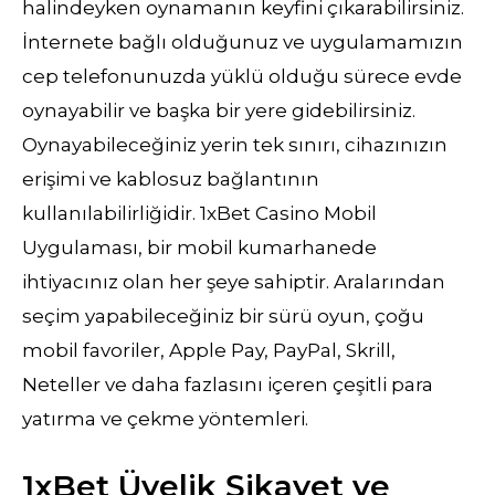
halindeyken oynamanın keyfini çıkarabilirsiniz.
İnternete bağlı olduğunuz ve uygulamamızın
cep telefonunuzda yüklü olduğu sürece evde
oynayabilir ve başka bir yere gidebilirsiniz.
Oynayabileceğiniz yerin tek sınırı, cihazınızın
erişimi ve kablosuz bağlantının
kullanılabilirliğidir. 1xBet Casino Mobil
Uygulaması, bir mobil kumarhanede
ihtiyacınız olan her şeye sahiptir. Aralarından
seçim yapabileceğiniz bir sürü oyun, çoğu
mobil favoriler, Apple Pay, PayPal, Skrill,
Neteller ve daha fazlasını içeren çeşitli para
yatırma ve çekme yöntemleri.
1xBet Üyelik Şikayet ve