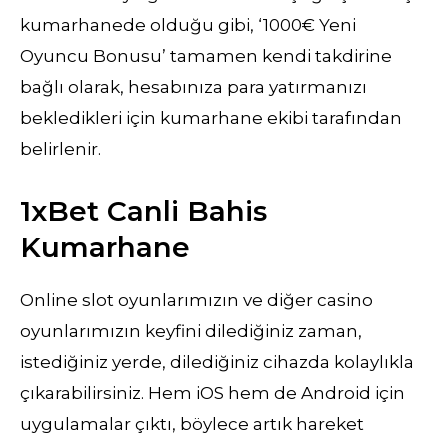
kumarhanede olduğu gibi, ‘1000€ Yeni
Oyuncu Bonusu’ tamamen kendi takdirine
bağlı olarak, hesabınıza para yatırmanızı
bekledikleri için kumarhane ekibi tarafından
belirlenir.
1xBet Canli Bahis
Kumarhane
Online slot oyunlarımızın ve diğer casino
oyunlarımızın keyfini dilediğiniz zaman,
istediğiniz yerde, dilediğiniz cihazda kolaylıkla
çıkarabilirsiniz. Hem iOS hem de Android için
uygulamalar çıktı, böylece artık hareket