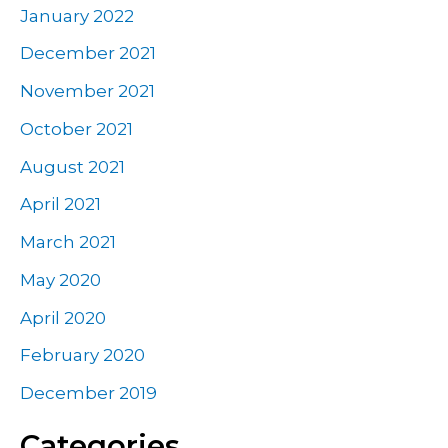
January 2022
December 2021
November 2021
October 2021
August 2021
April 2021
March 2021
May 2020
April 2020
February 2020
December 2019
Categories