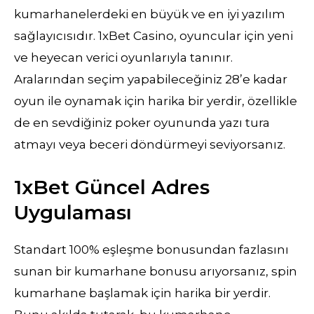
kumarhanelerdeki en büyük ve en iyi yazılım
sağlayıcısıdır. 1xBet Casino, oyuncular için yeni
ve heyecan verici oyunlarıyla tanınır.
Aralarından seçim yapabileceğiniz 28’e kadar
oyun ile oynamak için harika bir yerdir, özellikle
de en sevdiğiniz poker oyununda yazı tura
atmayı veya beceri döndürmeyi seviyorsanız.
1xBet Güncel Adres
Uygulaması
Standart 100% eşleşme bonusundan fazlasını
sunan bir kumarhane bonusu arıyorsanız, spin
kumarhane başlamak için harika bir yerdir.