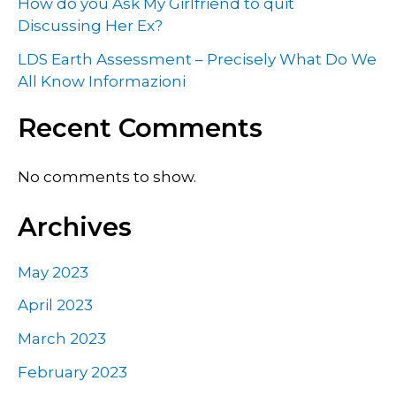
How do you Ask My Girlfriend to quit
Discussing Her Ex?
LDS Earth Assessment – Precisely What Do We
All Know Informazioni
Recent Comments
No comments to show.
Archives
May 2023
April 2023
March 2023
February 2023