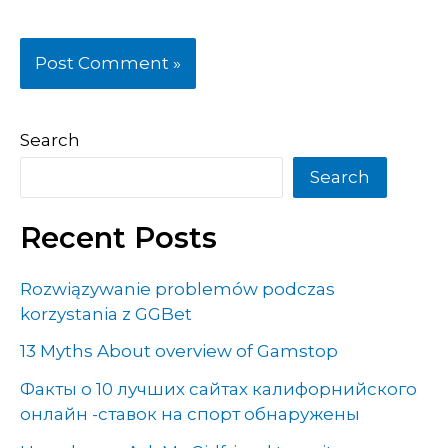
Search
Search
Recent Posts
Rozwiązywanie problemów podczas
korzystania z GGBet
13 Myths About overview of Gamstop
Факты о 10 лучших сайтах калифорнийского
онлайн -ставок на спорт обнаружены