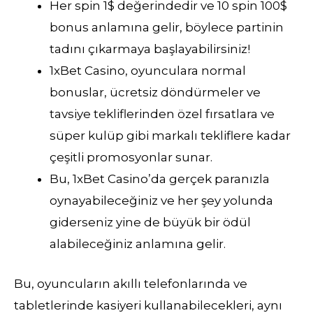
Her spin 1$ değerindedir ve 10 spin 100$
bonus anlamına gelir, böylece partinin
tadını çıkarmaya başlayabilirsiniz!
1xBet Casino, oyunculara normal
bonuslar, ücretsiz döndürmeler ve
tavsiye tekliflerinden özel fırsatlara ve
süper kulüp gibi markalı tekliflere kadar
çeşitli promosyonlar sunar.
Bu, 1xBet Casino’da gerçek paranızla
oynayabileceğiniz ve her şey yolunda
giderseniz yine de büyük bir ödül
alabileceğiniz anlamına gelir.
Bu, oyuncuların akıllı telefonlarında ve
tabletlerinde kasiyeri kullanabilecekleri, aynı