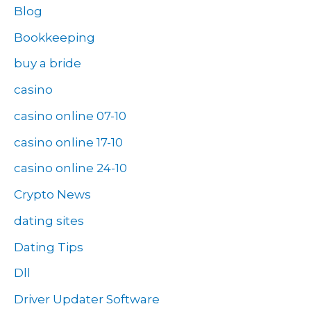
Blog
Bookkeeping
buy a bride
casino
casino online 07-10
casino online 17-10
casino online 24-10
Crypto News
dating sites
Dating Tips
Dll
Driver Updater Software