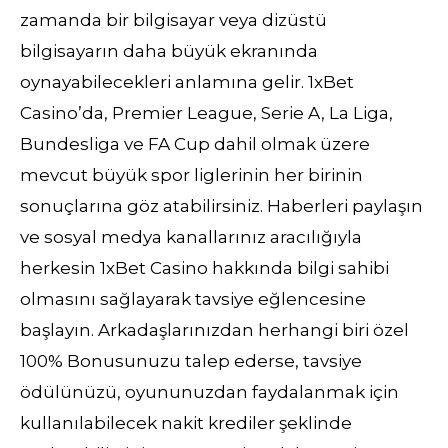
zamanda bir bilgisayar veya dizüstü
bilgisayarın daha büyük ekranında
oynayabilecekleri anlamına gelir. 1xBet
Casino’da, Premier League, Serie A, La Liga,
Bundesliga ve FA Cup dahil olmak üzere
mevcut büyük spor liglerinin her birinin
sonuçlarına göz atabilirsiniz. Haberleri paylaşın
ve sosyal medya kanallarınız aracılığıyla
herkesin 1xBet Casino hakkında bilgi sahibi
olmasını sağlayarak tavsiye eğlencesine
başlayın. Arkadaşlarınızdan herhangi biri özel
100% Bonusunuzu talep ederse, tavsiye
ödülünüzü, oyununuzdan faydalanmak için
kullanılabilecek nakit krediler şeklinde