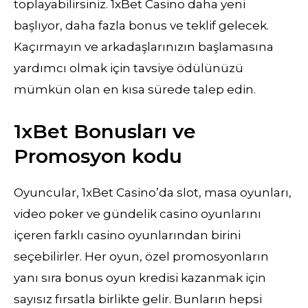
toplayabilirsiniz. 1xBet Casino daha yeni
başlıyor, daha fazla bonus ve teklif gelecek.
Kaçırmayın ve arkadaşlarınızın başlamasına
yardımcı olmak için tavsiye ödülünüzü
mümkün olan en kısa sürede talep edin.
1xBet Bonusları ve
Promosyon kodu
Oyuncular, 1xBet Casino’da slot, masa oyunları,
video poker ve gündelik casino oyunlarını
içeren farklı casino oyunlarından birini
seçebilirler. Her oyun, özel promosyonların
yanı sıra bonus oyun kredisi kazanmak için
sayısız fırsatla birlikte gelir. Bunların hepsi