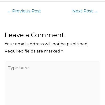
←
Previous Post
Next Post
→
Leave a Comment
Your email address will not be published.
Required fields are marked
*
Type
here..