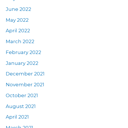
June 2022
May 2022
April 2022
March 2022
February 2022
January 2022
December 2021
November 2021
October 2021
August 2021
April 2021
March 2021