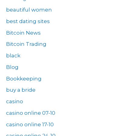
beautiful women
best dating sites
Bitcoin News
Bitcoin Trading
black
Blog
Bookkeeping
buy a bride
casino
casino online 07-10
casino online 17-10
casino online 24-10