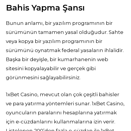
Bahis Yapma Şansı
Bunun anlamı, bir yazılım programının bir
sürümünün tamamen yasal olduğudur. Sahte
veya kopya bir yazılım programının bir
sürümünü oynatmak federal yasaların ihlalidir.
Başka bir deyişle, bir kumarhanenin web
sitesini kopyalayabilir ve gerçek gibi
görünmesini sağlayabilirsiniz.
1xBet Casino, mevcut olan çok çeşitli bahisler
ve para yatırma yöntemleri sunar. 1xBet Casino,
oyuncuların paralarını hesaplarına yatırmak
için e-cüzdanlarını kullanmalarına izin verir.
Listelenen 200’den fazla e-cüzdan ile 1xBet