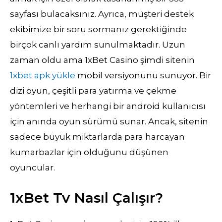
sayfası bulacaksınız. Ayrıca, müşteri destek
ekibimize bir soru sormanız gerektiğinde
birçok canlı yardım sunulmaktadır. Uzun
zaman oldu ama 1xBet Casino şimdi sitenin
1xbet apk yükle
mobil versiyonunu sunuyor. Bir
dizi oyun, çeşitli para yatırma ve çekme
yöntemleri ve herhangi bir android kullanıcısı
için anında oyun sürümü sunar. Ancak, sitenin
sadece büyük miktarlarda para harcayan
kumarbazlar için olduğunu düşünen
oyuncular.
1xBet Tv Nasıl Çalışır?