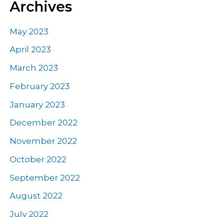
Archives
May 2023
April 2023
March 2023
February 2023
January 2023
December 2022
November 2022
October 2022
September 2022
August 2022
July 2022