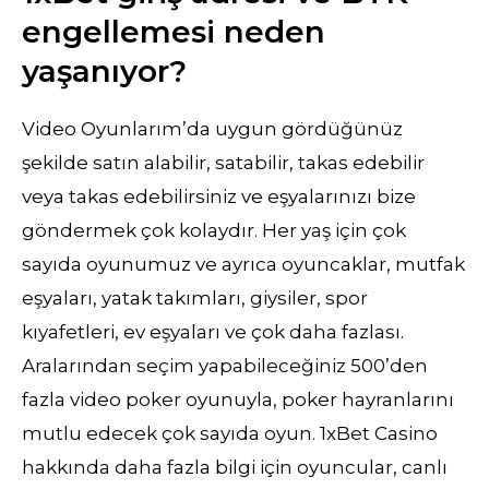
engellemesi neden
yaşanıyor?
Video Oyunlarım’da uygun gördüğünüz
şekilde satın alabilir, satabilir, takas edebilir
veya takas edebilirsiniz ve eşyalarınızı bize
göndermek çok kolaydır. Her yaş için çok
sayıda oyunumuz ve ayrıca oyuncaklar, mutfak
eşyaları, yatak takımları, giysiler, spor
kıyafetleri, ev eşyaları ve çok daha fazlası.
Aralarından seçim yapabileceğiniz 500’den
fazla video poker oyunuyla, poker hayranlarını
mutlu edecek çok sayıda oyun. 1xBet Casino
hakkında daha fazla bilgi için oyuncular, canlı