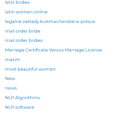
latin brides
latin women online
legalne zaklady bukmacherskie w polsce
mail order bride
mail order brides
Marriage Certificate Versus Marriage License
maxim
most beautiful women
New
news
NLP Algorithms
NLP software